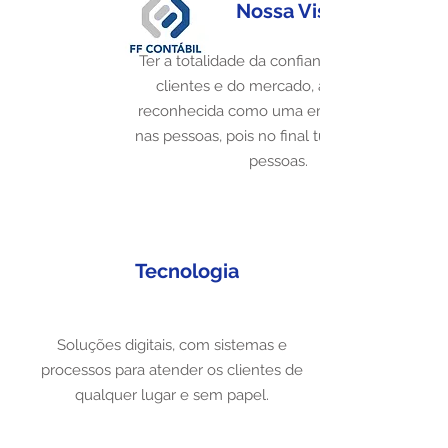
Nossa Visão
Ter a totalidade da confiança dos nossos
clientes e do mercado, além de ser
reconhecida como uma empresa focada
nas pessoas, pois no final tudo se trata de
pessoas.
Tecnologia
Soluções digitais, com sistemas e
processos para atender os clientes de
qualquer lugar e sem papel.