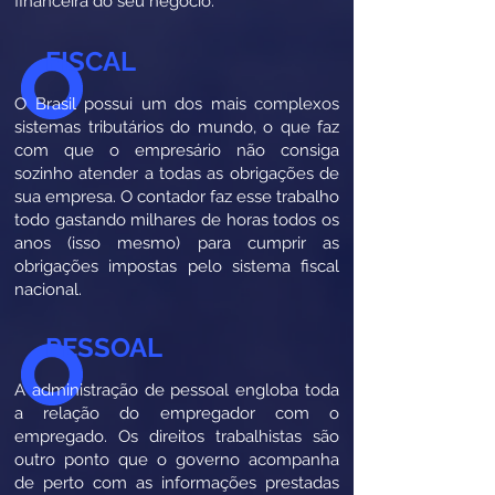
financeira do seu negócio.
FISCAL
O Brasil possui um dos mais complexos
sistemas tributários do mundo, o que faz
com que o empresário não consiga
sozinho atender a todas as obrigações de
sua empresa. O contador faz esse trabalho
todo gastando milhares de horas todos os
anos (isso mesmo) para cumprir as
obrigações impostas pelo sistema fiscal
nacional.
PESSOAL
A administração de pessoal engloba toda
a relação do empregador com o
empregado. Os direitos trabalhistas são
outro ponto que o governo acompanha
de perto com as informações prestadas