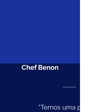
Chef Benon
"Temos uma parceria