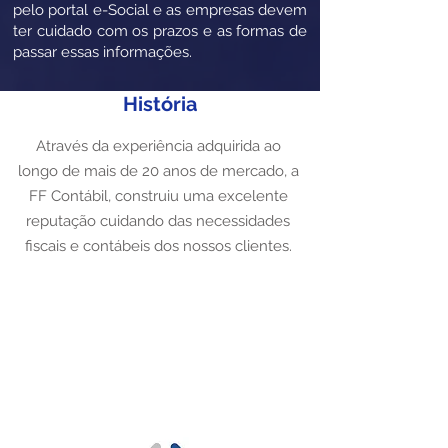
pelo portal e-Social e as empresas devem
ter cuidado com os prazos e as formas de
passar essas informações.
História
Através da experiência adquirida ao
longo de mais de 20 anos de mercado, a
FF Contábil, construiu uma excelente
reputação cuidando das necessidades
fiscais e contábeis dos nossos clientes.