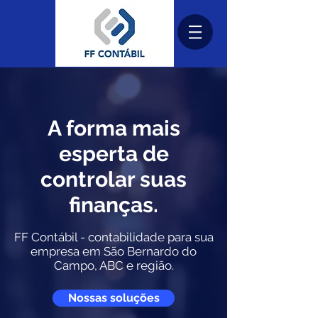
A forma mais
esperta de
controlar suas
finanças.
FF Contábil - contabilidade para sua
empresa em São Bernardo do
Campo, ABC e região.
Nossas soluções