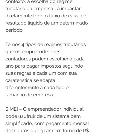
contexto, a escolha do regime 
tributário da empresa irá impactar 
diretamente todo o fluxo de caixa e o 
resultado líquido de um determinado 
período.
Temos 4 tipos de regimes tributários 
que os empreendedores e 
contadores podem escolher a cada 
ano para pagar impostos seguindo 
suas regras e cada um com sua 
caraterística se adapta 
diferentemente a cada tipo e 
tamanho de empresa. 
SIMEI – O empreendedor individual 
pode usufruir de um sistema bem 
simplificado, com pagamento mensal 
de tributos que giram em torno de R$ 