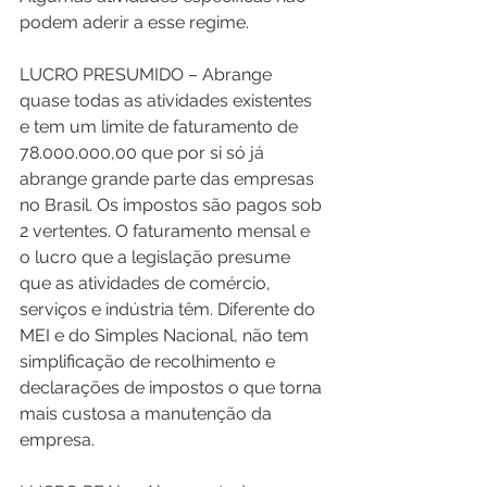
podem aderir a esse regime.
LUCRO PRESUMIDO – Abrange 
quase todas as atividades existentes 
e tem um limite de faturamento de 
78.000.000,00 que por si só já 
abrange grande parte das empresas 
no Brasil. Os impostos são pagos sob 
2 vertentes. O faturamento mensal e 
o lucro que a legislação presume 
que as atividades de comércio, 
serviços e indústria têm. Diferente do 
MEI e do Simples Nacional, não tem 
simplificação de recolhimento e 
declarações de impostos o que torna 
mais custosa a manutenção da 
empresa.