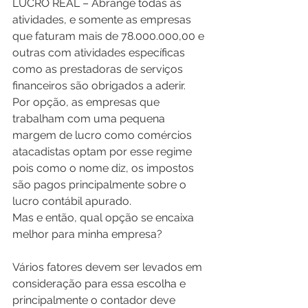
LUCRO REAL – Abrange todas as 
atividades, e somente as empresas 
que faturam mais de 78.000.000,00 e 
outras com atividades específicas 
como as prestadoras de serviços 
financeiros são obrigados a aderir. 
Por opção, as empresas que 
trabalham com uma pequena 
margem de lucro como comércios 
atacadistas optam por esse regime 
pois como o nome diz, os impostos 
são pagos principalmente sobre o 
lucro contábil apurado.
Mas e então, qual opção se encaixa 
melhor para minha empresa? 
Vários fatores devem ser levados em 
consideração para essa escolha e 
principalmente o contador deve 