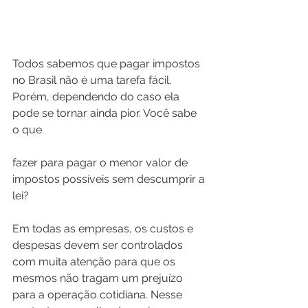
Todos sabemos que pagar impostos 
no Brasil não é uma tarefa fácil. 
Porém, dependendo do caso ela 
pode se tornar ainda pior. Você sabe 
o que 
fazer para pagar o menor valor de 
impostos possíveis sem descumprir a 
lei?
Em todas as empresas, os custos e 
despesas devem ser controlados 
com muita atenção para que os 
mesmos não tragam um prejuízo 
para a operação cotidiana. Nesse 