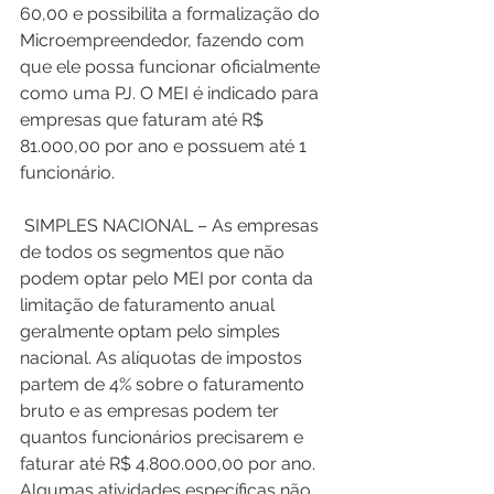
60,00 e possibilita a formalização do 
Microempreendedor, fazendo com 
que ele possa funcionar oficialmente 
como uma PJ. O MEI é indicado para 
empresas que faturam até R$ 
81.000,00 por ano e possuem até 1 
funcionário. 
 SIMPLES NACIONAL – As empresas 
de todos os segmentos que não 
podem optar pelo MEI por conta da 
limitação de faturamento anual 
geralmente optam pelo simples 
nacional. As alíquotas de impostos 
partem de 4% sobre o faturamento 
bruto e as empresas podem ter 
quantos funcionários precisarem e 
faturar até R$ 4.800.000,00 por ano. 
Algumas atividades específicas não 