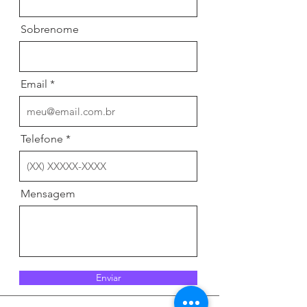
Sobrenome
Email
Telefone
Mensagem
Enviar